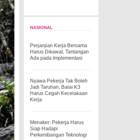
NASIONAL
Perjanjian Kerja Bersama
Harus Dikawal, Tantangan
Ada pada Implementasi
Nyawa Pekerja Tak Boleh
Jadi Taruhan, Balai K3
Harus Cegah Kecelakaan
Kerja
Menaker: Pekerja Harus
Siap Hadapi
Perkembangan Teknologi