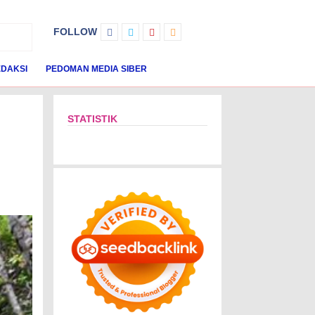
FOLLOW
DAKSI
PEDOMAN MEDIA SIBER
STATISTIK