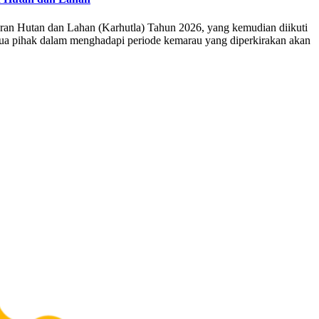
n Hutan dan Lahan (Karhutla) Tahun 2026, yang kemudian diikuti
ua pihak dalam menghadapi periode kemarau yang diperkirakan akan