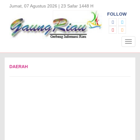
Jumat, 07 Agustus 2026 | 23 Safar 1448 H
FOLLOW
Toggl
navig
DAERAH