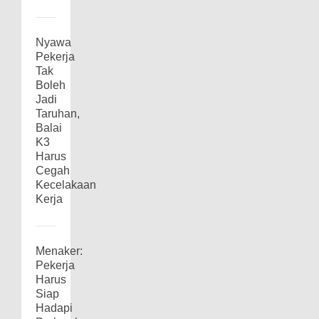
Nyawa
Pekerja
Tak
Boleh
Jadi
Taruhan,
Balai
K3
Harus
Cegah
Kecelakaan
Kerja
Menaker:
Pekerja
Harus
Siap
Hadapi