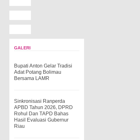
GALERI
Bupati Anton Gelar Tradisi
Adat Potang Bolimau
Bersama LAMR
Sinkronisasi Ranperda
APBD Tahun 2026, DPRD
Rohul Dan TAPD Bahas
Hasil Evaluasi Gubernur
Riau