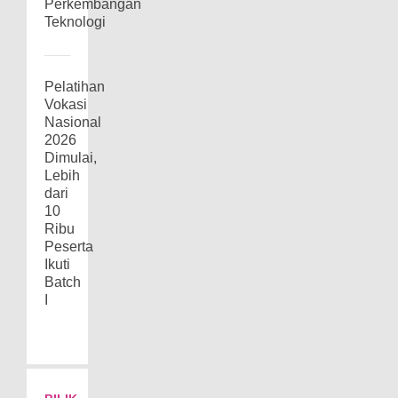
Perkembangan
Teknologi
Pelatihan
Vokasi
Nasional
2026
Dimulai,
Lebih
dari
10
Ribu
Peserta
Ikuti
Batch
I