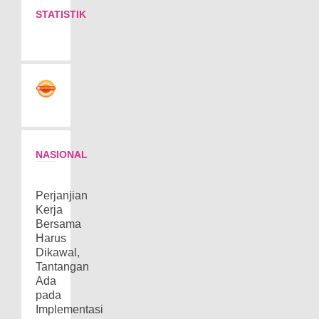
STATISTIK
NASIONAL
Perjanjian
Kerja
Bersama
Harus
Dikawal,
Tantangan
Ada
pada
Implementasi