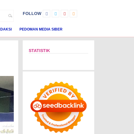
FOLLOW
DAKSI
PEDOMAN MEDIA SIBER
STATISTIK