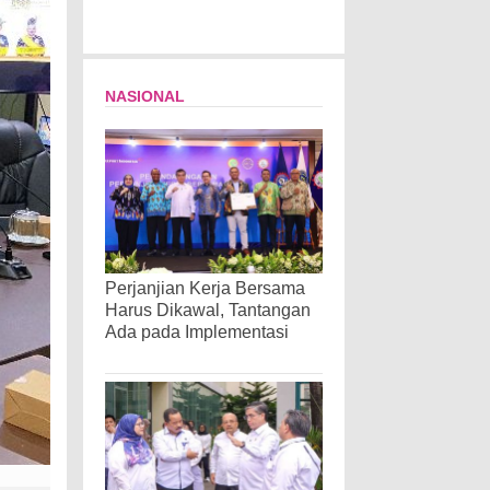
NASIONAL
Perjanjian Kerja Bersama
Harus Dikawal, Tantangan
Ada pada Implementasi