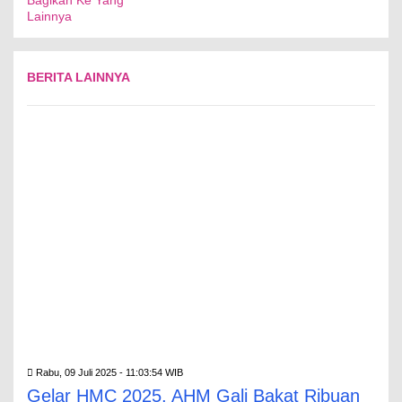
Bagikan Ke Yang
Lainnya
BERITA LAINNYA
Rabu, 09 Juli 2025 - 11:03:54 WIB
Gelar HMC 2025, AHM Gali Bakat Ribuan