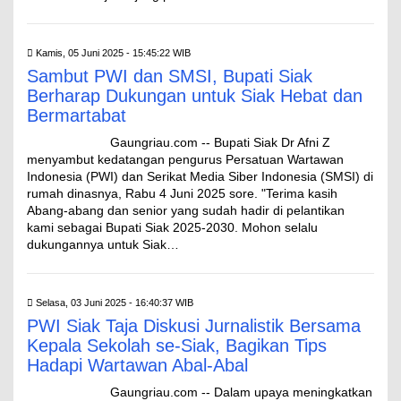
Kamis, 05 Juni 2025 - 15:45:22 WIB
Sambut PWI dan SMSI, Bupati Siak
Berharap Dukungan untuk Siak Hebat dan
Bermartabat
Gaungriau.com -- Bupati Siak Dr Afni Z
menyambut kedatangan pengurus Persatuan Wartawan
Indonesia (PWI) dan Serikat Media Siber Indonesia (SMSI) di
rumah dinasnya, Rabu 4 Juni 2025 sore. "Terima kasih
Abang-abang dan senior yang sudah hadir di pelantikan
kami sebagai Bupati Siak 2025-2030. Mohon selalu
dukungannya untuk Siak…
Selasa, 03 Juni 2025 - 16:40:37 WIB
PWI Siak Taja Diskusi Jurnalistik Bersama
Kepala Sekolah se-Siak, Bagikan Tips
Hadapi Wartawan Abal-Abal
Gaungriau.com -- Dalam upaya meningkatkan