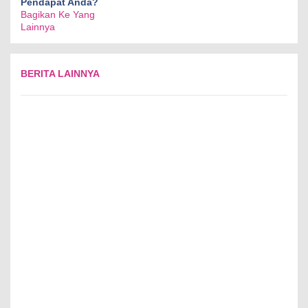
Pendapat Anda?
Bagikan Ke Yang
Lainnya
BERITA LAINNYA