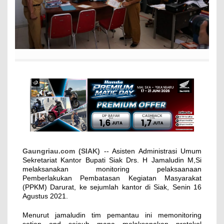
Gaungriau.com (SIAK)
-- Asisten Administrasi Umum
Sekretariat Kantor Bupati Siak Drs. H Jamaludin M,Si
melaksanakan monitoring pelaksaanaan
Pemberlakukan Pembatasan Kegiatan Masyarakat
(PPKM) Darurat, ke sejumlah kantor di Siak, Senin 16
Agustus 2021.
Menurut jamaludin tim pemantau ini memonitoring