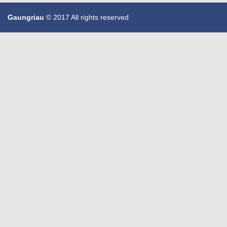
Gaungriau
© 2017 All rights reserved