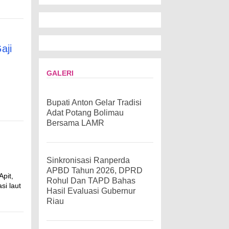
aji
GALERI
Bupati Anton Gelar Tradisi
Adat Potang Bolimau
Bersama LAMR
Sinkronisasi Ranperda
APBD Tahun 2026, DPRD
pit,
Rohul Dan TAPD Bahas
si laut
Hasil Evaluasi Gubernur
Riau