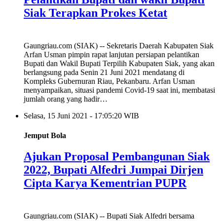
Siak Terapkan Prokes Ketat
Gaungriau.com (SIAK) -- Sekretaris Daerah Kabupaten Siak
Arfan Usman pimpin rapat lanjutan persiapan pelantikan
Bupati dan Wakil Bupati Terpilih Kabupaten Siak, yang akan
berlangsung pada Senin 21 Juni 2021 mendatang di
Kompleks Gubernuran Riau, Pekanbaru. Arfan Usman
menyampaikan, situasi pandemi Covid-19 saat ini, membatasi
jumlah orang yang hadir…
Selasa, 15 Juni 2021 - 17:05:20 WIB
Jemput Bola
Ajukan Proposal Pembangunan Siak
2022, Bupati Alfedri Jumpai Dirjen
Cipta Karya Kementrian PUPR
Gaungriau.com (SIAK) -- Bupati Siak Alfedri bersama