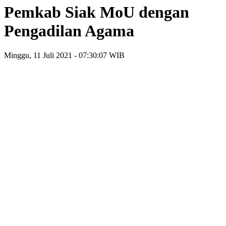
Pemkab Siak MoU dengan
Pengadilan Agama
Minggu, 11 Juli 2021 - 07:30:07 WIB