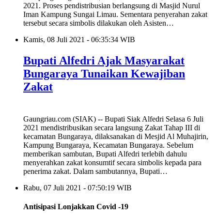
2021. Proses pendistribusian berlangsung di Masjid Nurul
Iman Kampung Sungai Limau. Sementara penyerahan zakat
tersebut secara simbolis dilakukan oleh Asisten…
Kamis, 08 Juli 2021 - 06:35:34 WIB
Bupati Alfedri Ajak Masyarakat
Bungaraya Tunaikan Kewajiban
Zakat
Gaungriau.com (SIAK) -- Bupati Siak Alfedri Selasa 6 Juli
2021 mendistribusikan secara langsung Zakat Tahap III di
kecamatan Bungaraya, dilaksanakan di Mesjid Al Muhajirin,
Kampung Bungaraya, Kecamatan Bungaraya. Sebelum
memberikan sambutan, Bupati Alfedri terlebih dahulu
menyerahkan zakat konsumtif secara simbolis kepada para
penerima zakat. Dalam sambutannya, Bupati…
Rabu, 07 Juli 2021 - 07:50:19 WIB
Antisipasi Lonjakkan Covid -19