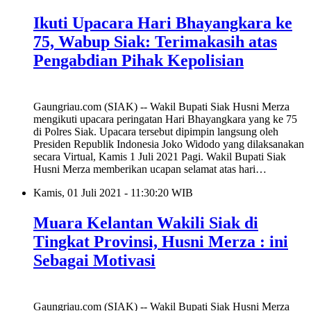
Ikuti Upacara Hari Bhayangkara ke
75, Wabup Siak: Terimakasih atas
Pengabdian Pihak Kepolisian
Gaungriau.com (SIAK) -- Wakil Bupati Siak Husni Merza
mengikuti upacara peringatan Hari Bhayangkara yang ke 75
di Polres Siak. Upacara tersebut dipimpin langsung oleh
Presiden Republik Indonesia Joko Widodo yang dilaksanakan
secara Virtual, Kamis 1 Juli 2021 Pagi. Wakil Bupati Siak
Husni Merza memberikan ucapan selamat atas hari…
Kamis, 01 Juli 2021 - 11:30:20 WIB
Muara Kelantan Wakili Siak di
Tingkat Provinsi, Husni Merza : ini
Sebagai Motivasi
Gaungriau.com (SIAK) -- Wakil Bupati Siak Husni Merza