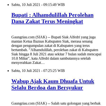
Sabtu, 10 Juli 2021 - 09:15:49 WIB
Bupati : Alhamdulillah Perolehan
Dana Zakat Terus Meningkat
Gaungriau.com (SIAK) -- Bupati Siak Alfedri yang juga
mantan Ketua Baznas Kabupaten Siak, merasa senang
dengan pengumpulan zakat di Kabupaten yang terus
bertambah. "Alhamdulillah, perolehan zakat di Kabupaten
Siak hingga 8 Juli 2021 atau sekitar 7 bulan sudah mencapai
10.8 Miliar", kata Alfedri dalam sambutannya setelah
menyerahkan Zakat…
Sabtu, 10 Juli 2021 - 07:25:25 WIB
Wabup Ajak Kaum Dhuafa Untuk
Selalu Berdoa dan Bersyukur
Gaungriau.com (SIAK) -- Salah satu golongan yang berhak