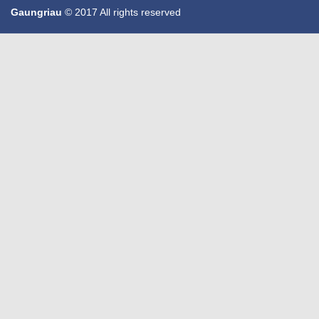
Gaungriau
© 2017 All rights reserved