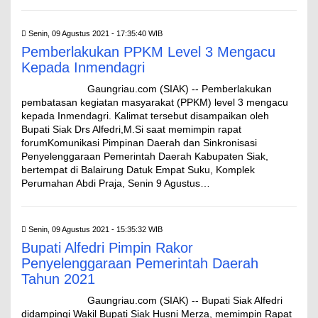
Senin, 09 Agustus 2021 - 17:35:40 WIB
Pemberlakukan PPKM Level 3 Mengacu
Kepada Inmendagri
Gaungriau.com (SIAK) -- Pemberlakukan
pembatasan kegiatan masyarakat (PPKM) level 3 mengacu
kepada Inmendagri. Kalimat tersebut disampaikan oleh
Bupati Siak Drs Alfedri,M.Si saat memimpin rapat
forumKomunikasi Pimpinan Daerah dan Sinkronisasi
Penyelenggaraan Pemerintah Daerah Kabupaten Siak,
bertempat di Balairung Datuk Empat Suku, Komplek
Perumahan Abdi Praja, Senin 9 Agustus…
Senin, 09 Agustus 2021 - 15:35:32 WIB
Bupati Alfedri Pimpin Rakor
Penyelenggaraan Pemerintah Daerah
Tahun 2021
Gaungriau.com (SIAK) -- Bupati Siak Alfedri
didampingi Wakil Bupati Siak Husni Merza, memimpin Rapat