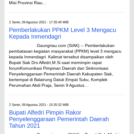
Misi Provinsi Riau…
Senin, 09 Agustus 2021 - 17:35:40 WIB
Pemberlakukan PPKM Level 3 Mengacu
Kepada Inmendagri
Gaungriau.com (SIAK) -- Pemberlakukan
pembatasan kegiatan masyarakat (PPKM) level 3 mengacu
kepada Inmendagri. Kalimat tersebut disampaikan oleh
Bupati Siak Drs Alfedri,M.Si saat memimpin rapat
forumKomunikasi Pimpinan Daerah dan Sinkronisasi
Penyelenggaraan Pemerintah Daerah Kabupaten Siak,
bertempat di Balairung Datuk Empat Suku, Komplek
Perumahan Abdi Praja, Senin 9 Agustus…
Senin, 09 Agustus 2021 - 15:35:32 WIB
Bupati Alfedri Pimpin Rakor
Penyelenggaraan Pemerintah Daerah
Tahun 2021