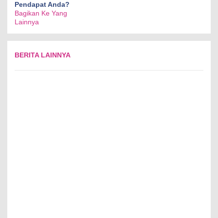
Pendapat Anda?
Bagikan Ke Yang
Lainnya
BERITA LAINNYA