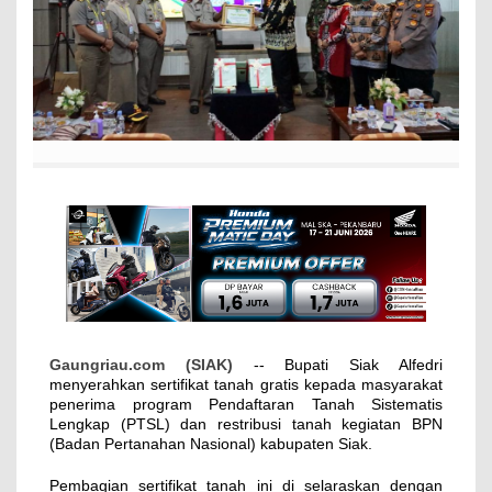
Gaungriau.com (SIAK)
-- Bupati Siak Alfedri
menyerahkan sertifikat tanah gratis kepada masyarakat
penerima program Pendaftaran Tanah Sistematis
Lengkap (PTSL) dan restribusi tanah kegiatan BPN
(Badan Pertanahan Nasional) kabupaten Siak.
Pembagian sertifikat tanah ini di selaraskan dengan