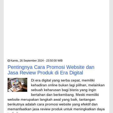
Kamis, 26 September 2024 - 23:50:00 WIB
Pentingnya Cara Promosi Website dan
Jasa Review Produk di Era Digital
Di era digital yang serba cepat, memiliki
kehadiran online bukan lagi pilihan, melainkan
sebuah keharusan bagi bisnis yang ingin
bertahan dan berkembang. Meski memiliki
website merupakan langkah awal yang baik, tantangan
berikutnya adalah cara promosi website yang efektif dan
memanfaatkan jasa review produk untuk meningkatkan daya