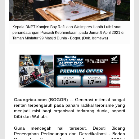
Kepala BNPT Komjen Boy Rafli dan Watimpres Habib Luthfi saat
penandatangan Prasasti Kebhinekaan, pada Jumat 9 April 2021 di
Taman Miniatur 99 Masjid Dunia - Bogor. (Dok. Istimewa)
Gaungriau.com (BOGOR)
-- Generasi milenial sangat
rentan terpengaruh pada paham radikal terorisme yang
menjadi misi bagi organisasi terlarang dunia, seperti
ISIS dan Wahabi.
Guna mencegah hal tersebut, Deputi Bidang
Pencegahan Perlindungan dan Deradikalisasi - Badan