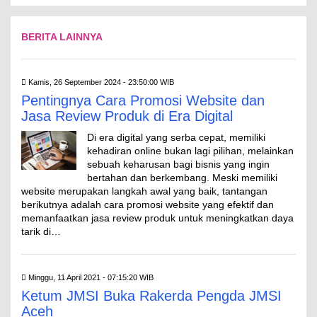
BERITA LAINNYA
Kamis, 26 September 2024 - 23:50:00 WIB
Pentingnya Cara Promosi Website dan
Jasa Review Produk di Era Digital
Di era digital yang serba cepat, memiliki
kehadiran online bukan lagi pilihan, melainkan
sebuah keharusan bagi bisnis yang ingin
bertahan dan berkembang. Meski memiliki
website merupakan langkah awal yang baik, tantangan
berikutnya adalah cara promosi website yang efektif dan
memanfaatkan jasa review produk untuk meningkatkan daya
tarik di…
Minggu, 11 April 2021 - 07:15:20 WIB
Ketum JMSI Buka Rakerda Pengda JMSI
Aceh