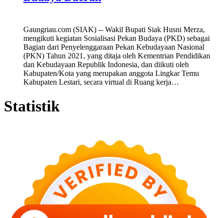
Gaungriau.com (SIAK) -- Wakil Bupati Siak Husni Merza,
mengikuti kegiatan Sosialisasi Pekan Budaya (PKD) sebagai
Bagian dari Penyelenggaraan Pekan Kebudayaan Nasional
(PKN) Tahun 2021, yang ditaja oleh Kementrian Pendidikan
dan Kebudayaan Republik Indonesia, dan diikuti oleh
Kabupaten/Kota yang merupakan anggota Lingkar Temu
Kabupaten Lestari, secara virtual di Ruang kerja…
Statistik