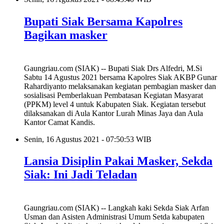
Bupati Siak Bersama Kapolres
Bagikan masker
Gaungriau.com (SIAK) -- Bupati Siak Drs Alfedri, M.Si
Sabtu 14 Agustus 2021 bersama Kapolres Siak AKBP Gunar
Rahardiyanto melaksanakan kegiatan pembagian masker dan
sosialisasi Pemberlakuan Pembatasan Kegiatan Masyarat
(PPKM) level 4 untuk Kabupaten Siak. Kegiatan tersebut
dilaksanakan di Aula Kantor Lurah Minas Jaya dan Aula
Kantor Camat Kandis.
Senin, 16 Agustus 2021 - 07:50:53 WIB
Lansia Disiplin Pakai Masker, Sekda
Siak: Ini Jadi Teladan
Gaungriau.com (SIAK) -- Langkah kaki Sekda Siak Arfan
Usman dan Asisten Administrasi Umum Setda kabupaten