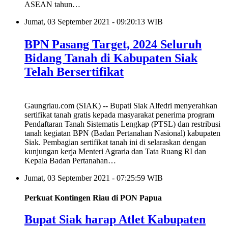
ASEAN tahun…
Jumat, 03 September 2021 - 09:20:13 WIB
BPN Pasang Target, 2024 Seluruh
Bidang Tanah di Kabupaten Siak
Telah Bersertifikat
Gaungriau.com (SIAK) -- Bupati Siak Alfedri menyerahkan
sertifikat tanah gratis kepada masyarakat penerima program
Pendaftaran Tanah Sistematis Lengkap (PTSL) dan restribusi
tanah kegiatan BPN (Badan Pertanahan Nasional) kabupaten
Siak. Pembagian sertifikat tanah ini di selaraskan dengan
kunjungan kerja Menteri Agraria dan Tata Ruang RI dan
Kepala Badan Pertanahan…
Jumat, 03 September 2021 - 07:25:59 WIB
Perkuat Kontingen Riau di PON Papua
Bupat Siak harap Atlet Kabupaten