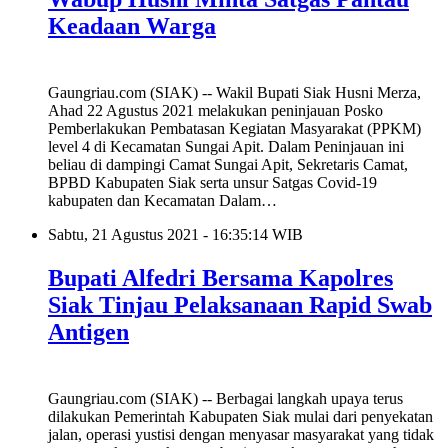
Keadaan Warga
Gaungriau.com (SIAK) -- Wakil Bupati Siak Husni Merza,
Ahad 22 Agustus 2021 melakukan peninjauan Posko
Pemberlakukan Pembatasan Kegiatan Masyarakat (PPKM)
level 4 di Kecamatan Sungai Apit. Dalam Peninjauan ini
beliau di dampingi Camat Sungai Apit, Sekretaris Camat,
BPBD Kabupaten Siak serta unsur Satgas Covid-19
kabupaten dan Kecamatan Dalam…
Sabtu, 21 Agustus 2021 - 16:35:14 WIB
Bupati Alfedri Bersama Kapolres
Siak Tinjau Pelaksanaan Rapid Swab
Antigen
Gaungriau.com (SIAK) -- Berbagai langkah upaya terus
dilakukan Pemerintah Kabupaten Siak mulai dari penyekatan
jalan, operasi yustisi dengan menyasar masyarakat yang tidak