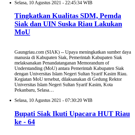
Selasa, 10 Agustus 2021 - 22:45:34 WIB
Tingkatkan Kualitas SDM, Pemda
Siak dan UIN Suska Riau Lakukan
MoU
Gaungriau.com (SIAK) -- Upaya meningkatkan sumber daya
manusia di Kabupaten Siak, Pemerintah Kabupaten Siak
melaksanakan Penandatanganan Memorandum of
Understanding (MoU) antara Pemerintah Kabupaten Siak
dengan Universitas Islam Negeri Sultan Syarif Kasim Riau.
Kegiatan MoU tersebut, dilaksanakan di Gedung Rektor
Universitas Islam Negeri Sultan Syarif Kasim, Kota
Pekanbaru, Selasa…
Selasa, 10 Agustus 2021 - 07:30:20 WIB
Bupati Siak Ikuti Upacara HUT Riau
ke - 64