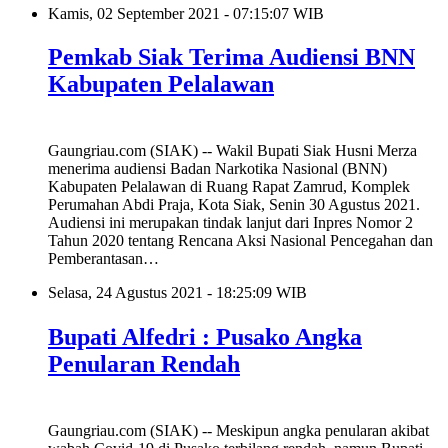
Kamis, 02 September 2021 - 07:15:07 WIB
Pemkab Siak Terima Audiensi BNN
Kabupaten Pelalawan
Gaungriau.com (SIAK) -- Wakil Bupati Siak Husni Merza
menerima audiensi Badan Narkotika Nasional (BNN)
Kabupaten Pelalawan di Ruang Rapat Zamrud, Komplek
Perumahan Abdi Praja, Kota Siak, Senin 30 Agustus 2021.
Audiensi ini merupakan tindak lanjut dari Inpres Nomor 2
Tahun 2020 tentang Rencana Aksi Nasional Pencegahan dan
Pemberantasan…
Selasa, 24 Agustus 2021 - 18:25:09 WIB
Bupati Alfedri : Pusako Angka
Penularan Rendah
Gaungriau.com (SIAK) -- Meskipun angka penularan akibat