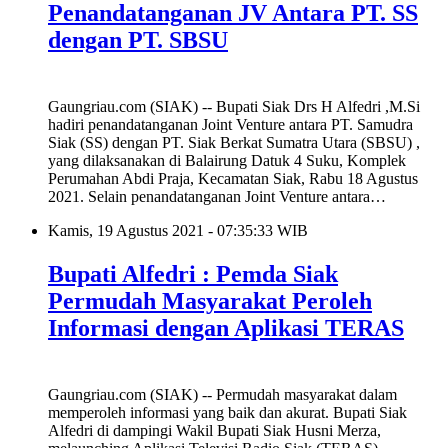
Penandatanganan JV Antara PT. SS
dengan PT. SBSU
Gaungriau.com (SIAK) -- Bupati Siak Drs H Alfedri ,M.Si
hadiri penandatanganan Joint Venture antara PT. Samudra
Siak (SS) dengan PT. Siak Berkat Sumatra Utara (SBSU) ,
yang dilaksanakan di Balairung Datuk 4 Suku, Komplek
Perumahan Abdi Praja, Kecamatan Siak, Rabu 18 Agustus
2021. Selain penandatanganan Joint Venture antara…
Kamis, 19 Agustus 2021 - 07:35:33 WIB
Bupati Alfedri : Pemda Siak
Permudah Masyarakat Peroleh
Informasi dengan Aplikasi TERAS
Gaungriau.com (SIAK) -- Permudah masyarakat dalam
memperoleh informasi yang baik dan akurat. Bupati Siak
Alfedri di dampingi Wakil Bupati Siak Husni Merza,