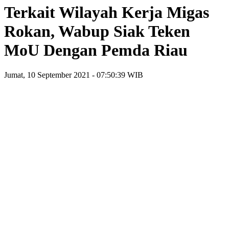
Terkait Wilayah Kerja Migas
Rokan, Wabup Siak Teken
MoU Dengan Pemda Riau
Jumat, 10 September 2021 - 07:50:39 WIB