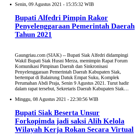
Senin, 09 Agustus 2021 - 15:35:32 WIB
Bupati Alfedri Pimpin Rakor
Penyelenggaraan Pemerintah Daerah
Tahun 2021
Gaungriau.com (SIAK) -- Bupati Siak Alfedri didampingi
Wakil Bupati Siak Husni Merza, memimpin Rapat Forum
Komunikasi Pimpinan Daerah dan Sinkronisasi
Penyelenggaraan Pemerintah Daerah Kabupaten Siak,
bertempat di Balairung Datuk Empat Suku, Komplek
Perumahan Abdi Praja, Senin 9 Agustus 2021. Turut hadir
dalam rapat tersebut, Sekretaris Daerah Kabupaten Siak…
Minggu, 08 Agustus 2021 - 22:30:56 WIB
Bupati Siak Beserta Unsur
Forkopimda jadi saksi Alih Kelola
Wilayah Kerja Rokan Secara Virtual