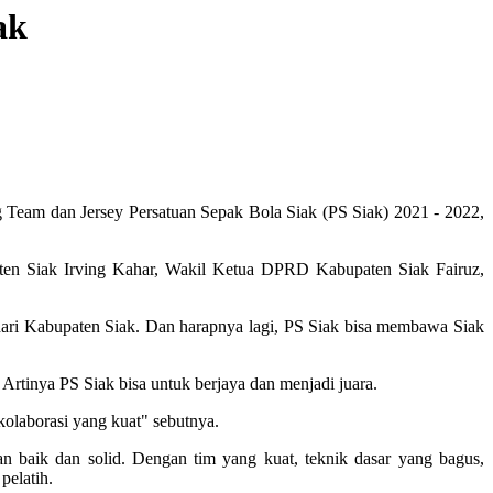
ak
 Team dan Jersey Persatuan Sepak Bola Siak (PS Siak) 2021 - 2022,
aten Siak Irving Kahar, Wakil Ketua DPRD Kabupaten Siak Fairuz,
ari Kabupaten Siak. Dan harapnya lagi, PS Siak bisa membawa Siak
 Artinya PS Siak bisa untuk berjaya dan menjadi juara.
kolaborasi yang kuat" sebutnya.
n baik dan solid. Dengan tim yang kuat, teknik dasar yang bagus,
pelatih.