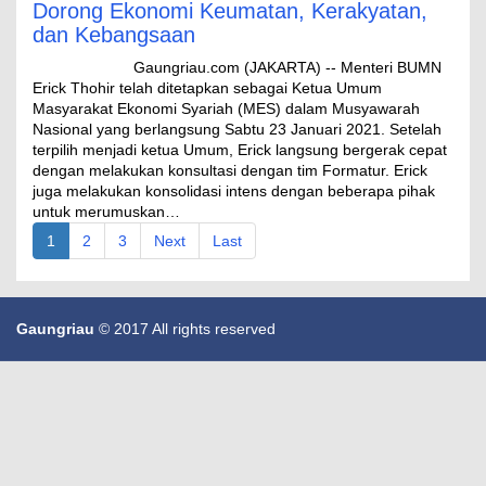
Dorong Ekonomi Keumatan, Kerakyatan,
dan Kebangsaan
Gaungriau.com (JAKARTA) -- Menteri BUMN
Erick Thohir telah ditetapkan sebagai Ketua Umum
Masyarakat Ekonomi Syariah (MES) dalam Musyawarah
Nasional yang berlangsung Sabtu 23 Januari 2021. Setelah
terpilih menjadi ketua Umum, Erick langsung bergerak cepat
dengan melakukan konsultasi dengan tim Formatur. Erick
juga melakukan konsolidasi intens dengan beberapa pihak
untuk merumuskan…
1
2
3
Next
Last
Gaungriau
© 2017 All rights reserved